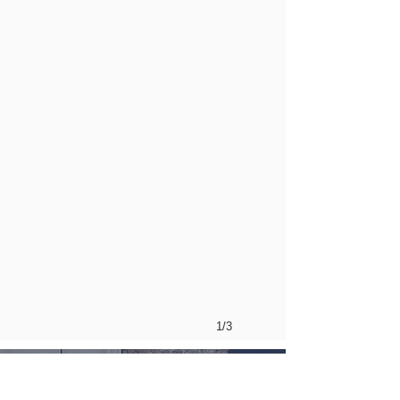
1/3
常見問題