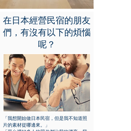
在日本經營民宿的朋友
們，有沒有以下的煩惱
呢？
「我想開始做日本民宿，但是我不知道照
片的素材從哪邊來。」